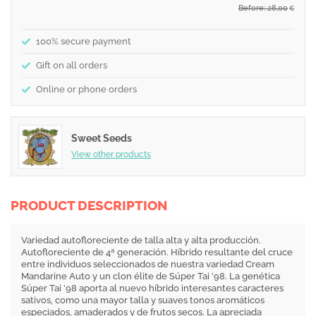
Before: 28,00
€
100% secure payment
Gift on all orders
Online or phone orders
Sweet Seeds
View other products
PRODUCT DESCRIPTION
Variedad autofloreciente de talla alta y alta producción.
Autofloreciente de 4ª generación. Híbrido resultante del cruce
entre individuos seleccionados de nuestra variedad Cream
Mandarine Auto y un clon élite de Súper Tai ’98. La genética
Súper Tai ’98 aporta al nuevo híbrido interesantes caracteres
sativos, como una mayor talla y suaves tonos aromáticos
especiados, amaderados y de frutos secos. La apreciada