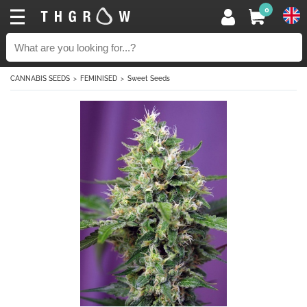
0
CANNABIS SEEDS
FEMINISED
Sweet Seeds