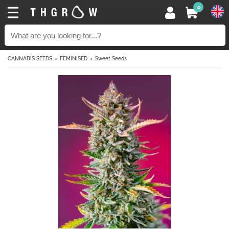
0
CANNABIS SEEDS
FEMINISED
Sweet Seeds