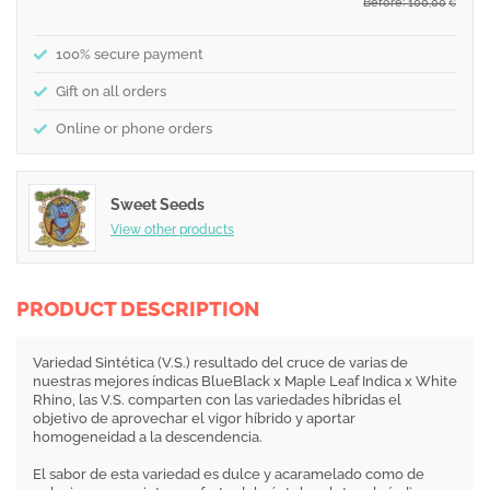
Before: 100,00
€
100% secure payment
Gift on all orders
Online or phone orders
Sweet Seeds
View other products
PRODUCT DESCRIPTION
Variedad Sintética (V.S.) resultado del cruce de varias de
nuestras mejores índicas BlueBlack x Maple Leaf Indica x White
Rhino, las V.S. comparten con las variedades híbridas el
objetivo de aprovechar el vigor híbrido y aportar
homogeneidad a la descendencia.
El sabor de esta variedad es dulce y acaramelado como de