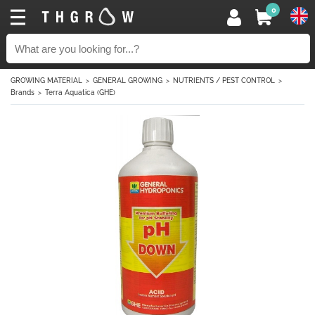
0
GROWING MATERIAL
GENERAL GROWING
NUTRIENTS / PEST CONTROL
Brands
Terra Aquatica (GHE)