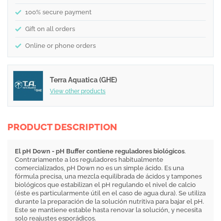
100% secure payment
Gift on all orders
Online or phone orders
Terra Aquatica (GHE)
View other products
PRODUCT DESCRIPTION
El pH Down - pH Buffer contiene reguladores biológicos
.
Contrariamente a los reguladores habitualmente
comercializados, pH Down no es un simple ácido. Es una
fórmula precisa, una mezcla equilibrada de ácidos y tampones
biológicos que estabilizan el pH regulando el nivel de calcio
(éste es particularmente útil en el caso de agua dura). Se utiliza
durante la preparación de la solución nutritiva para bajar el pH.
Este se mantiene estable hasta renovar la solución, y necesita
solo reajustes esporádicos.