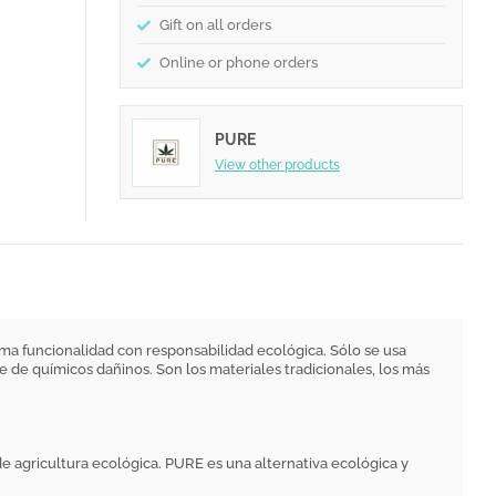
Gift on all orders
Online or phone orders
PURE
View other products
ma funcionalidad con responsabilidad ecológica. Sólo se usa
de químicos dañinos. Son los materiales tradicionales, los más
e agricultura ecológica. PURE es una alternativa ecológica y