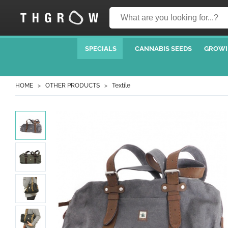
SPECIALS
CANNABIS SEEDS
GROWI
HOME
OTHER PRODUCTS
Textile