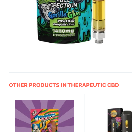
OTHER PRODUCTS IN THERAPEUTIC CBD