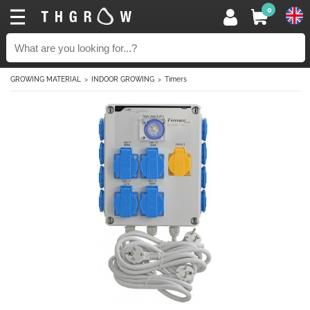
0
GROWING MATERIAL
INDOOR GROWING
Timers