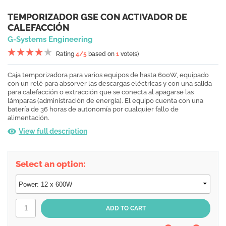
TEMPORIZADOR GSE CON ACTIVADOR DE
CALEFACCIÓN
G-Systems Engineering
Rating
4
/5
based on
1
vote(s)
Caja temporizadora para varios equipos de hasta 600W, equipado
con un relé para absorver las descargas eléctricas y con una salida
para calefacción o extracción que se conecta al apagarse las
lámparas (administración de energía). El equipo cuenta con una
batería de 36 horas de autonomía por cualquier fallo de
alimentación.
View full description
Select an option: