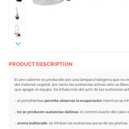
PRODUCT DESCRIPTION
El aire caliente es producido por una lámpara halógena que no em
del material vegetal, por tanto las sustancias activas sólo se lib
que apagar el equipo. Se inhala más del 90% de las sustancias act
- el portahierbas
permite observar la evaporación
mientras se inh
-
no se producen sustancias dañinas
: el control exacto del calor
-
aroma inalterado
: se inhalan las sustancias puras de las plantas