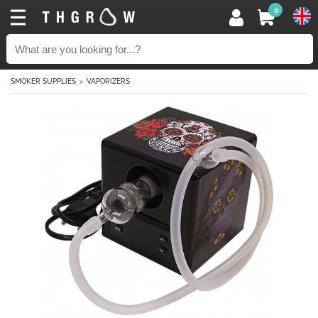
0
SMOKER SUPPLIES
VAPORIZERS