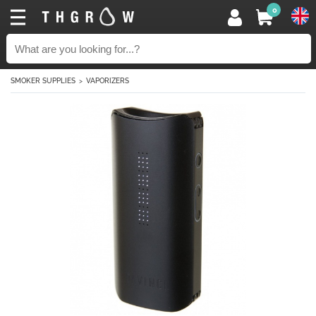
0
SMOKER SUPPLIES
VAPORIZERS