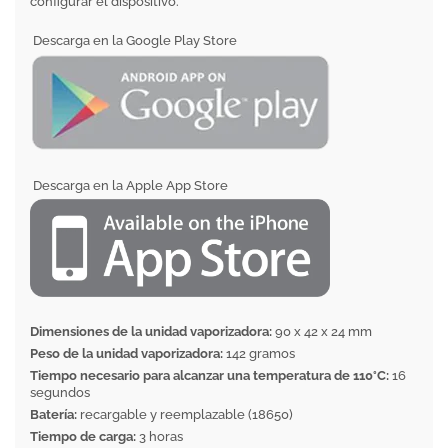
configurar el dispositivo.
Descarga en la Google Play Store
Descarga en la Apple App Store
Dimensiones de la unidad vaporizadora:
90 x 42 x 24 mm
Peso de la unidad vaporizadora:
142 gramos
Tiempo necesario para alcanzar una temperatura de 110°C:
16
segundos
Batería:
recargable y reemplazable (18650)
Tiempo de carga:
3 horas