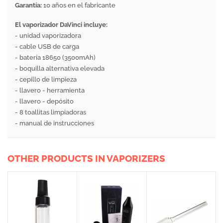
Garantía:
10 años en el fabricante
El vaporizador DaVinci incluye:
- unidad vaporizadora
- cable USB de carga
- batería 18650 (3500mAh)
- boquilla alternativa elevada
- cepillo de limpieza
- llavero - herramienta
- llavero - depósito
- 8 toallitas limpiadoras
- manual de instrucciones
OTHER PRODUCTS IN VAPORIZERS