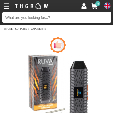
0
SMOKER SUPPLIES
VAPORIZERS