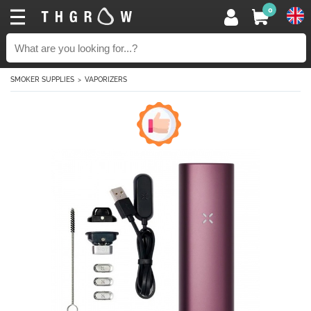
0
SMOKER SUPPLIES
VAPORIZERS