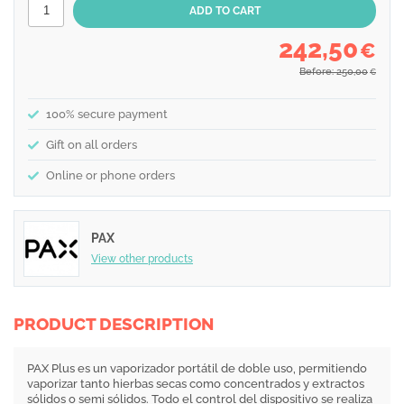
242,50
€
Before: 250,00
€
100% secure payment
Gift on all orders
Online or phone orders
PAX
View other products
PRODUCT DESCRIPTION
PAX Plus es un vaporizador portátil de doble uso, permitiendo
vaporizar tanto hierbas secas como concentrados y extractos
sólidos o semi sólidos. Todo el control del dispositivo se realiza