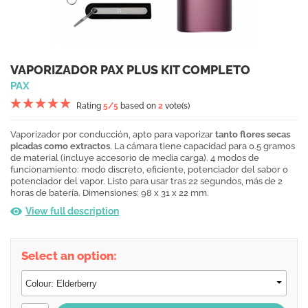
VAPORIZADOR PAX PLUS KIT COMPLETO
PAX
Rating
5
/5
based on
2
vote(s)
Vaporizador por conducción, apto para vaporizar
tanto flores secas
picadas como extractos
. La cámara tiene capacidad para 0.5 gramos
de material (incluye accesorio de media carga). 4 modos de
funcionamiento: modo discreto, eficiente, potenciador del sabor o
potenciador del vapor. Listo para usar tras 22 segundos, más de 2
horas de batería. Dimensiones: 98 x 31 x 22 mm.
View full description
Select an option: