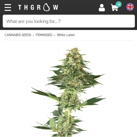
0
CANNABIS SEEDS
FEMINISED
White Label