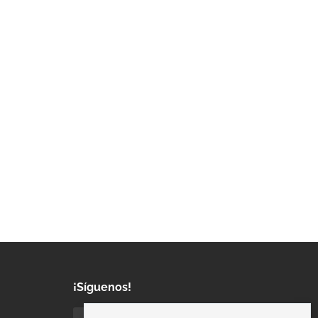
¡Síguenos!