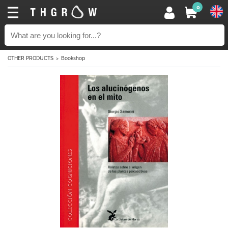
0
OTHER PRODUCTS
Bookshop