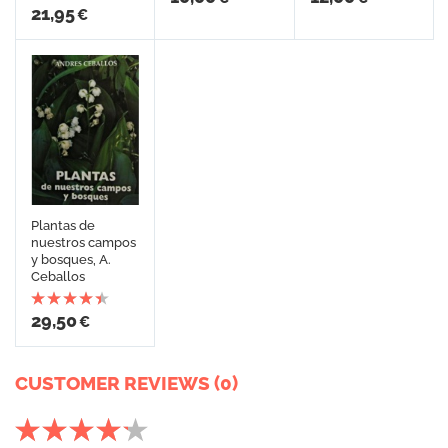
21,95
€
Plantas de
nuestros campos
y bosques, A.
Ceballos
29,50
€
CUSTOMER REVIEWS (0)