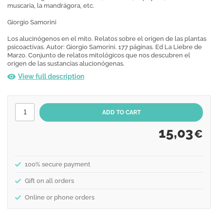
muscaria, la mandrágora, etc.
Giorgio Samorini
Los alucinógenos en el mito. Relatos sobre el origen de las plantas
psicoactivas. Autor: Giorgio Samorini. 177 páginas. Ed La Liebre de
Marzo. Conjunto de relatos mitológicos que nos descubren el
origen de las sustancias alucionógenas.
View full description
15,03
€
100% secure payment
Gift on all orders
Online or phone orders