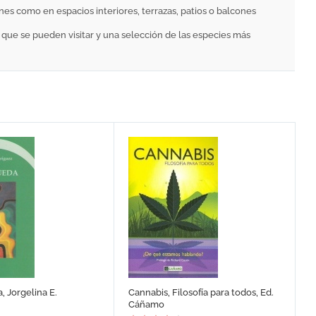
ines como en espacios interiores, terrazas, patios o balcones
 que se pueden visitar y una selección de las especies más
, Jorgelina E.
Cannabis, Filosofía para todos, Ed.
Cáñamo