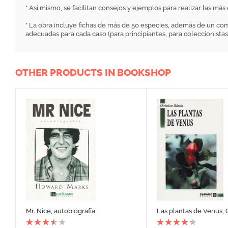
* Así mismo, se facilitan consejos y ejemplos para realizar las má
* La obra incluye fichas de más de 50 especies, además de un com
adecuadas para cada caso (para principiantes, para coleccionistas, 
OTHER PRODUCTS IN BOOKSHOP
Mr. Nice, autobiografía
Las plantas de Venus, 