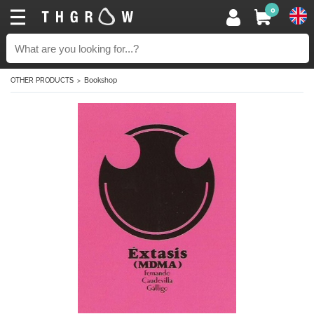
0
OTHER PRODUCTS
Bookshop