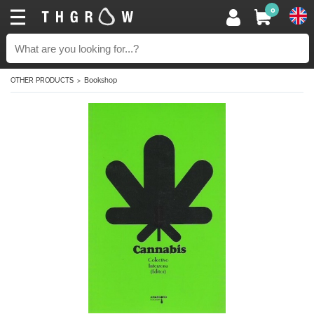
0
OTHER PRODUCTS
Bookshop