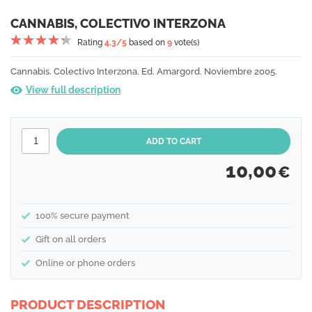
CANNABIS, COLECTIVO INTERZONA
Rating
4.3
/5
based on
9
vote(s)
Cannabis. Colectivo Interzona. Ed. Amargord. Noviembre 2005.
View full description
10,00
€
100% secure payment
Gift on all orders
Online or phone orders
PRODUCT DESCRIPTION