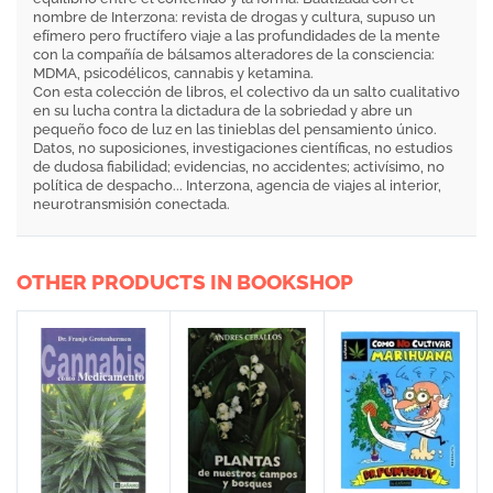
nombre de Interzona: revista de drogas y cultura, supuso un
efímero pero fructífero viaje a las profundidades de la mente
con la compañía de bálsamos alteradores de la consciencia:
MDMA, psicodélicos, cannabis y ketamina.
Con esta colección de libros, el colectivo da un salto cualitativo
en su lucha contra la dictadura de la sobriedad y abre un
pequeño foco de luz en las tinieblas del pensamiento único.
Datos, no suposiciones, investigaciones científicas, no estudios
de dudosa fiabilidad; evidencias, no accidentes; activísimo, no
política de despacho... Interzona, agencia de viajes al interior,
neurotransmisión conectada.
OTHER PRODUCTS IN BOOKSHOP