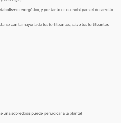
tabolismo energético, y por tanto es esencial para el desarrollo
se con la mayoría de los fertilizantes, salvo los fertilizantes
e una sobredosis puede perjudicar a la planta!