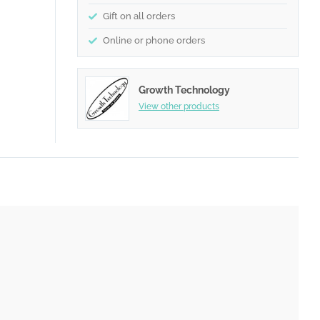
Gift on all orders
Online or phone orders
Growth Technology
View other products