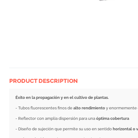
PRODUCT DESCRIPTION
Éxito en la propagación y en el cultivo de plantas.
- Tubos fluorescentes finos de
alto rendimiento
y enormemente ef
- Reflector con amplia dispersión para una
óptima cobertura
- Diseño de sujeción que permite su uso en sentido
horizontal o v