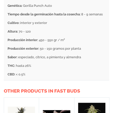
Genética:
Gorilla Punch Auto
Tiempo desde la germinación hasta la cosecha:
8 - 9 semanas
Cultivo:
interior y exterior
Altura:
70 - 120
Producción interior:
450 - 550 gr / m²
Producción exterior:
50 - 150 gramos por planta
Sabor:
especiado, cítrico, a pimienta y almendra
THC:
hasta 26%
CBD:
< 0.5%
OTHER PRODUCTS IN FAST BUDS