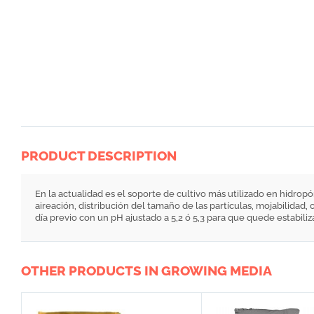
PRODUCT DESCRIPTION
En la actualidad es el soporte de cultivo más utilizado en hidropó
aireación, distribución del tamaño de las partículas, mojabilidad
día previo con un pH ajustado a 5,2 ó 5,3 para que quede estabi
OTHER PRODUCTS IN GROWING MEDIA