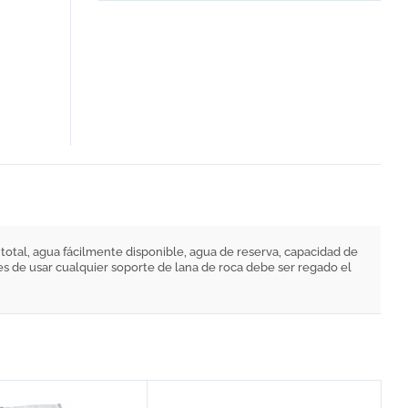
o total, agua fácilmente disponible, agua de reserva, capacidad de
tes de usar cualquier soporte de lana de roca debe ser regado el