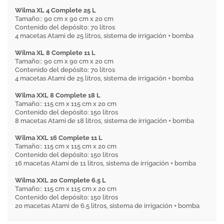
Wilma XL 4 Complete 25 L
Tamaño:: 90 cm x 90 cm x 20 cm
Contenido del depósito: 70 litros
4 macetas Atami de 25 litros, sistema de irrigación + bomba
Wilma XL 8 Complete 11 L
Tamaño:: 90 cm x 90 cm x 20 cm
Contenido del depósito: 70 litros
4 macetas Atami de 25 litros, sistema de irrigación + bomba
Wilma XXL 8 Complete 18 L
Tamaño:: 115 cm x 115 cm x 20 cm
Contenido del depósito: 150 litros
8 macetas Atami de 18 litros, sistema de irrigación + bomba
Wilma XXL 16 Complete 11 L
Tamaño:: 115 cm x 115 cm x 20 cm
Contenido del depósito: 150 litros
16 macetas Atami de 11 litros, sistema de irrigación + bomba
Wilma XXL 20 Complete 6.5 L
Tamaño:: 115 cm x 115 cm x 20 cm
Contenido del depósito: 150 litros
20 macetas Atami de 6.5 litros, sistema de irrigación + bomba