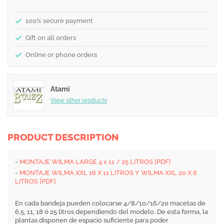
100% secure payment
Gift on all orders
Online or phone orders
Atami
View other products
PRODUCT DESCRIPTION
-
MONTAJE WILMA LARGE 4 x 11 / 25 LITROS [PDF]
-
MONTAJE WILMA XXL 16 X 11 LITROS Y WILMA XXL 20 X 6
LITROS [PDF]
En cada bandeja pueden colocarse 4/8/10/16/20 macetas de
6,5, 11, 18 ó 25 litros dependiendo del modelo. De esta forma, la
plantas disponen de espacio suficiente para poder