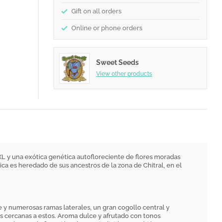
Gift on all orders
Online or phone orders
Sweet Seeds
View other products
XL y una exótica genética autofloreciente de flores moradas
a es heredado de sus ancestros de la zona de Chitral, en el
te y numerosas ramas laterales, un gran cogollo central y
s cercanas a estos. Aroma dulce y afrutado con tonos