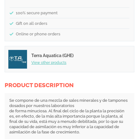
100% secure payment
Gift on all orders
Online or phone orders
Terra Aquatica (GHE)
View other products
PRODUCT DESCRIPTION
Se compone de una mezcla de sales minerales y de tampones
dosados por nuestros laboratorios
de forma minuciosa. Al final del ciclo de la planta la precisión
es, en efecto, de la más alta importancia porque la planta, al
final de su vida, está muy a menudo debilitada, por lo que su
capacidad de asimilación es muy inferior a la capacidad de
asimilación de la fase de crecimiento.