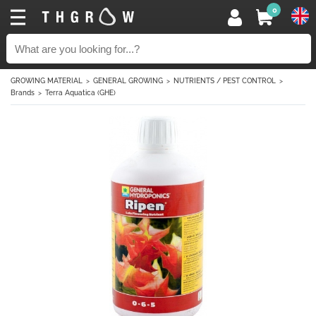
0
GROWING MATERIAL
GENERAL GROWING
NUTRIENTS / PEST CONTROL
Brands
Terra Aquatica (GHE)