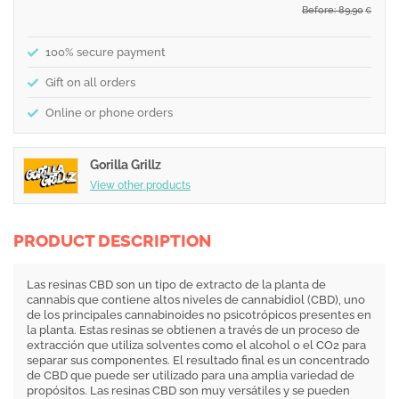
Before: 89,90
€
100% secure payment
Gift on all orders
Online or phone orders
Gorilla Grillz
View other products
PRODUCT DESCRIPTION
Las resinas CBD son un tipo de extracto de la planta de
cannabis que contiene altos niveles de cannabidiol (CBD), uno
de los principales cannabinoides no psicotrópicos presentes en
la planta. Estas resinas se obtienen a través de un proceso de
extracción que utiliza solventes como el alcohol o el CO2 para
separar sus componentes. El resultado final es un concentrado
de CBD que puede ser utilizado para una amplia variedad de
propósitos. Las resinas CBD son muy versátiles y se pueden