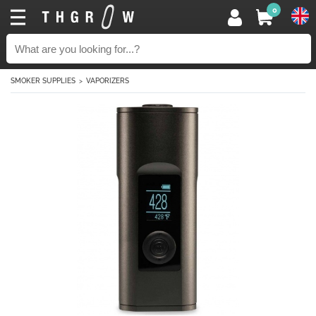
0
SMOKER SUPPLIES
VAPORIZERS