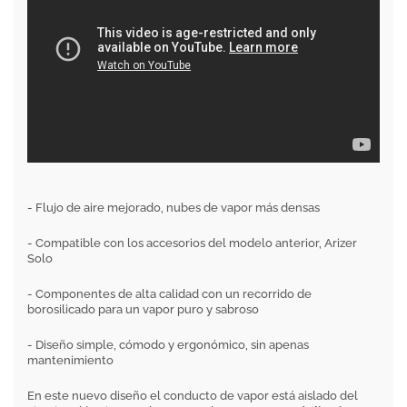
- Flujo de aire mejorado, nubes de vapor más densas
- Compatible con los accesorios del modelo anterior, Arizer
Solo
- Componentes de alta calidad con un recorrido de
borosilicado para un vapor puro y sabroso
- Diseño simple, cómodo y ergonómico, sin apenas
mantenimiento
En este nuevo diseño el conducto de vapor está aislado del