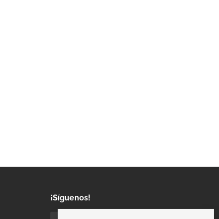
¡Síguenos!