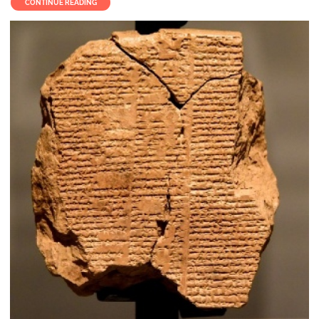
CONTINUE READING