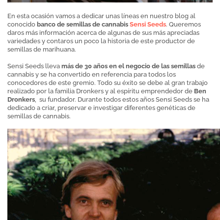
En esta ocasión vamos a dedicar unas líneas en nuestro blog al
conocido
banco de semillas de cannabis
Sensi Seeds
. Queremos
daros más información acerca de algunas de sus más apreciadas
variedades y contaros un poco la historia de este productor de
semillas de marihuana.
Sensi Seeds lleva
más de 30 años en el negocio de las semillas
de
cannabis y se ha convertido en referencia para todos los
conocedores de este gremio. Todo su éxito se debe al gran trabajo
realizado por la familia Dronkers y al espíritu emprendedor de
Ben
Dronkers
, su fundador. Durante todos estos años Sensi Seeds se ha
dedicado a criar, preservar e investigar diferentes genéticas de
semillas de cannabis.