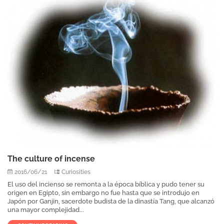
The culture of incense
2016/06/21
Curiosities
El uso del incienso se remonta a la época bíblica y pudo tener su
origen en Egipto, sin embargo no fue hasta que se introdujo en
Japón por Ganjin, sacerdote budista de la dinastía Tang, que alcanzó
una mayor complejidad...