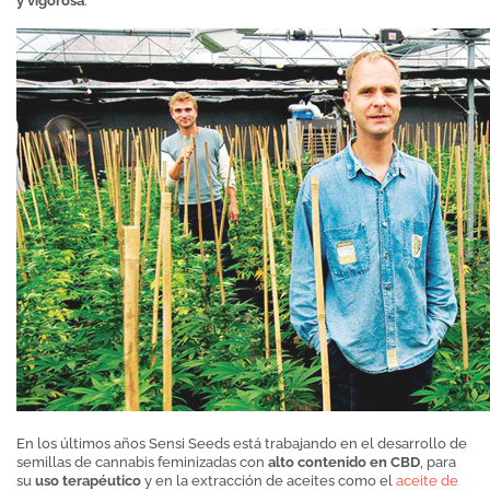
y vigorosa
.
En los últimos años Sensi Seeds está trabajando en el desarrollo de
semillas de cannabis feminizadas con
alto contenido en CBD
, para
su
uso terapéutico
y en la extracción de aceites como el
aceite de