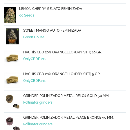
LEMON CHERRY GELATO FEMINIZADA
00 Seeds
SWEET MANGO AUTO FEMINIZADA
Green House
HACHÍS CBD 20% ORANGELLO (DRY SIFT) 10 GR.
OnlyCBDFans
HACHÍS CBD 20% ORANGELLO (DRY SIFT) 5 GR.
OnlyCBDFans
GRINDER POLINIZADOR METAL RELOJ GOLD 50 MM.
Pollinator grinders
GRINDER POLINIZADOR METAL PEACE BRONCE 50 MM.
Pollinator grinders