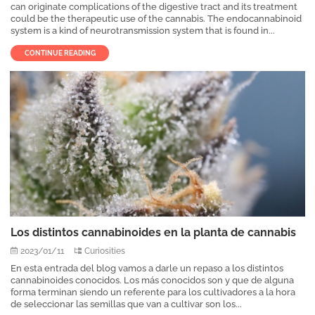
can originate complications of the digestive tract and its treatment
could be the therapeutic use of the cannabis. The endocannabinoid
system is a kind of neurotransmission system that is found in...
CONTINUE READING
Los distintos cannabinoides en la planta de cannabis
2023/01/11
Curiosities
En esta entrada del blog vamos a darle un repaso a los distintos
cannabinoides conocidos. Los más conocidos son y que de alguna
forma terminan siendo un referente para los cultivadores a la hora
de seleccionar las semillas que van a cultivar son los...