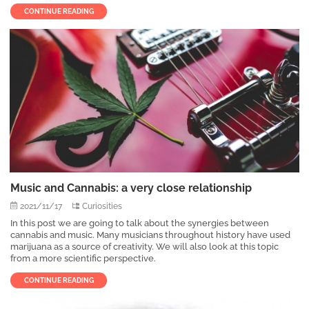
CONTINUE READING
Music and Cannabis: a very close relationship
2021/11/17
Curiosities
In this post we are going to talk about the synergies between
cannabis and music. Many musicians throughout history have used
marijuana as a source of creativity. We will also look at this topic
from a more scientific perspective.
CONTINUE READING