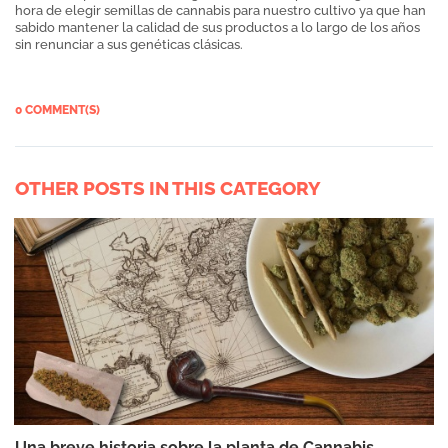
hora de elegir semillas de cannabis para nuestro cultivo ya que han
sabido mantener la calidad de sus productos a lo largo de los años
sin renunciar a sus genéticas clásicas.
0 COMMENT(S)
OTHER POSTS IN THIS CATEGORY
Una breve historia sobre la planta de Cannabis